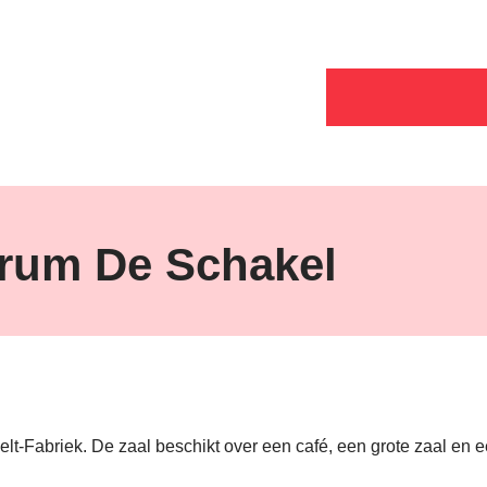
rum De Schakel
t-Fabriek. De zaal beschikt over een café, een grote zaal en 