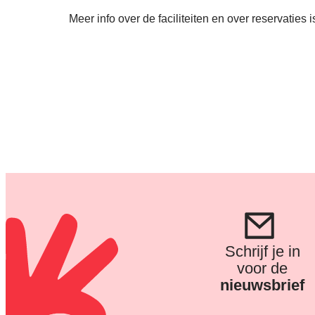
Meer info over de faciliteiten en over reservaties 
Schrijf je in
voor de
nieuwsbrief