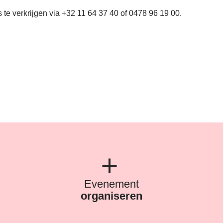
is te verkrijgen via +32 11 64 37 40 of 0478 96 19 00.
Evenement
organiseren