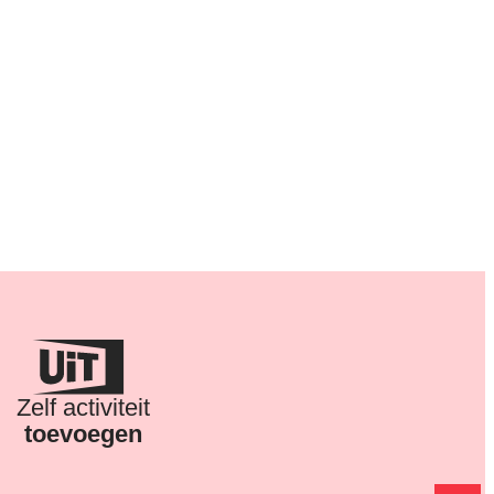
Zelf activiteit
toevoegen