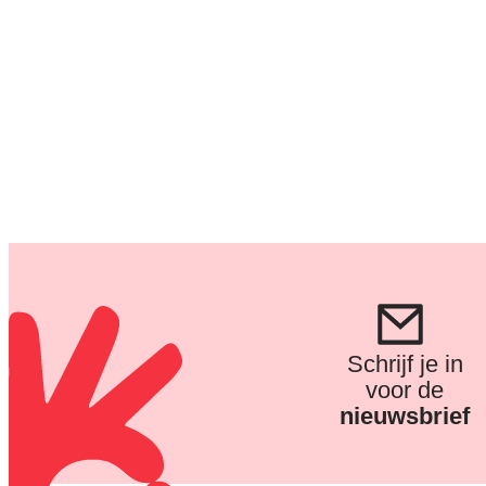
Schrijf je in
voor de
nieuwsbrief