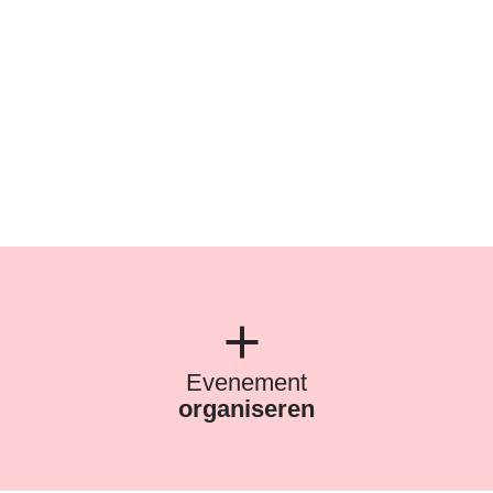
Evenement
organiseren