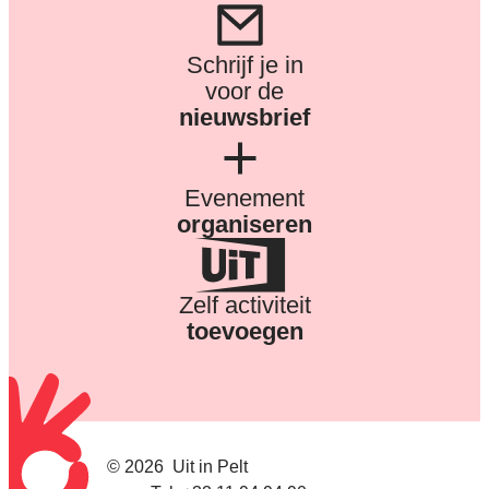
Schrijf je in
voor de
nieuwsbrief
Evenement
organiseren
Zelf activiteit
toevoegen
© 2026
Uit in Pelt