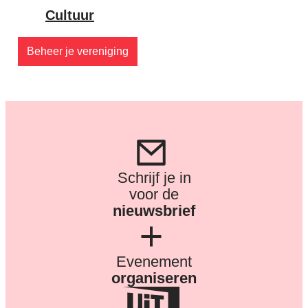
Cultuur
Beheer je vereniging
Schrijf je in
voor de
nieuwsbrief
Evenement
organiseren