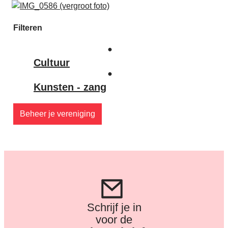
Filteren
Cultuur
Kunsten - zang
Beheer je vereniging
Schrijf je in
voor de